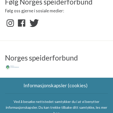
Følg Norges speiderforbund
Følg oss gjerne i sosiale medier:
Norges speiderforbund
Informasjonskapsler (cookies)
Ved å besøke nettstedet samtykker du i at vi benytter
Speidergruppas
informasjonskapsler. Du kan trekke tilbake ditt samtykke, les mer