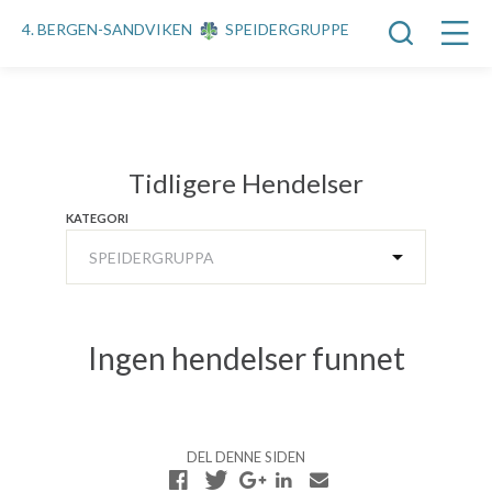
4. BERGEN-SANDVIKEN
SPEIDERGRUPPE
Tidligere Hendelser
KATEGORI
Ingen hendelser funnet
DEL DENNE SIDEN